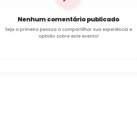
Nenhum comentário publicado
Seja a primeira pessoa a compartilhar sua experiência e
opinião sobre este evento!