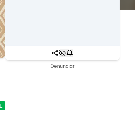
Denunciar