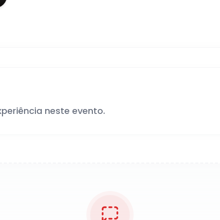
xperiência neste evento.