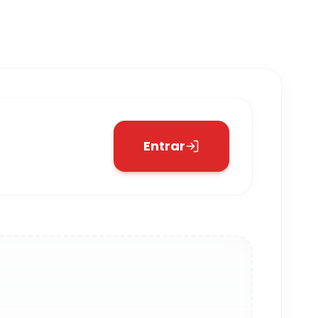
Entrar