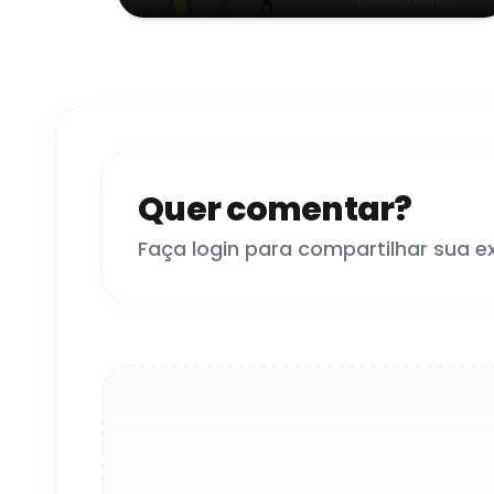
Quer comentar?
Faça login para compartilhar sua e