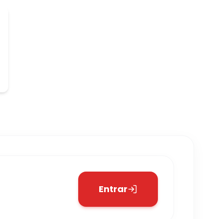
Entrar