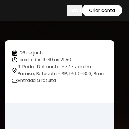
Entrar
Criar conta
26 de junho
sexta das 19:30 às 21:50
R. Pedro Delmanto, 677 - Jardim
Paraiso, Botucatu - SP, 18610-303, Brasil
Entrada Gratuita