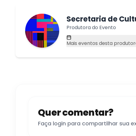
Secretaria de Cul
Produtora do Evento
Mais eventos desta produtor
Quer comentar?
Faça login para compartilhar sua e