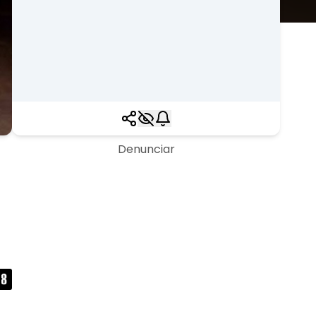
Denunciar