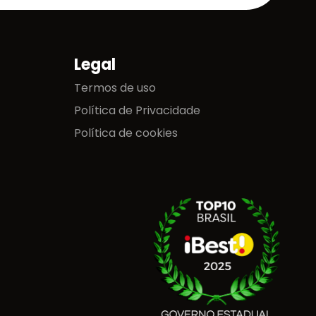
Legal
Termos de uso
Política de Privacidade
Política de cookies