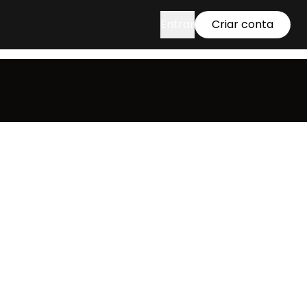
Entrar
Criar conta