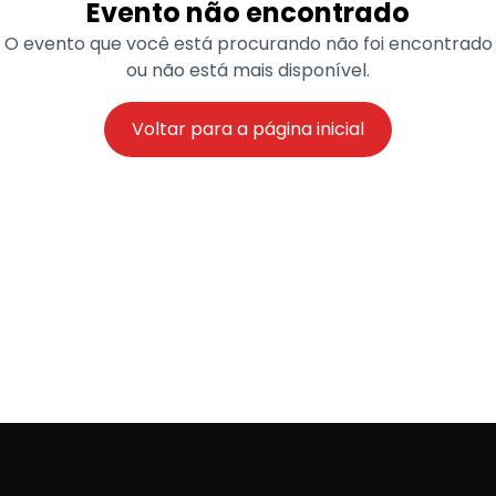
Evento não encontrado
O evento que você está procurando não foi encontrado
ou não está mais disponível.
Voltar para a página inicial