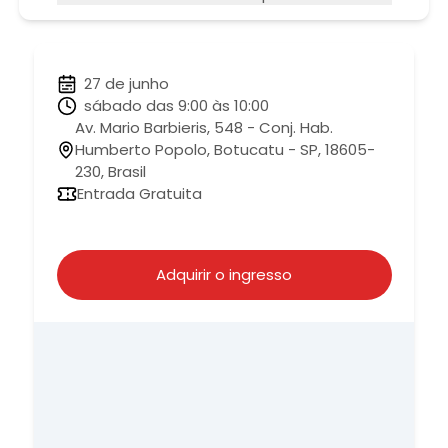
27 de junho
sábado das 9:00 às 10:00
Av. Mario Barbieris, 548 - Conj. Hab.
Humberto Popolo, Botucatu - SP, 18605-
230, Brasil
Entrada Gratuita
Adquirir o ingresso