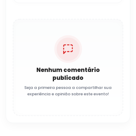
Nenhum comentário
publicado
Seja a primeira pessoa a compartilhar sua
experiência e opinião sobre este evento!