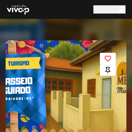
Pular para o conteúdo principal