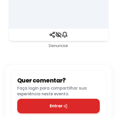
Denunciar
Quer comentar?
Faça login para compartilhar sua
experiência neste evento.
Entrar