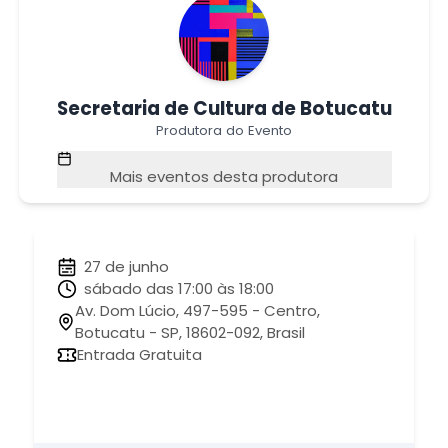
Secretaria de Cultura de Botucatu
Produtora do Evento
Mais eventos desta produtora
27 de junho
sábado das 17:00 às 18:00
Av. Dom Lúcio, 497-595 - Centro,
Botucatu - SP, 18602-092, Brasil
Entrada Gratuita