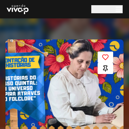
Pular para o conteúdo principal