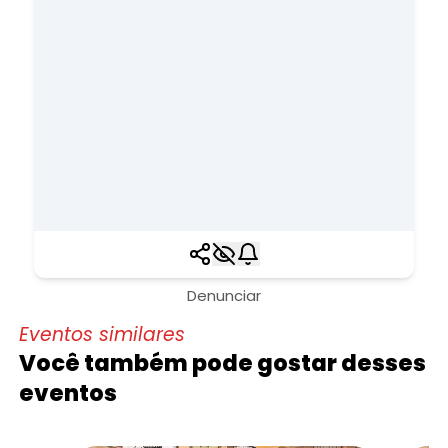
Denunciar
Eventos similares
Você também pode gostar desses
eventos