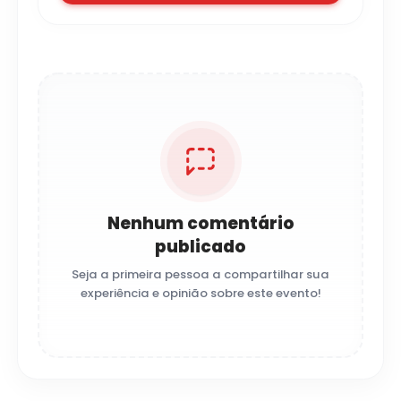
Nenhum comentário
publicado
Seja a primeira pessoa a compartilhar sua
experiência e opinião sobre este evento!