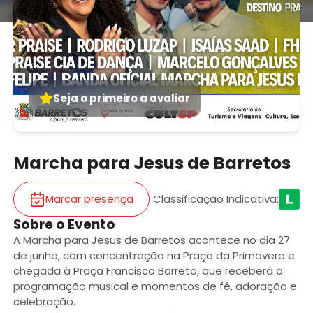
Seja o primeiro a avaliar
Marcha para Jesus de Barretos
Marcar presença
Classificação Indicativa
:
Sobre o Evento
A Marcha para Jesus de Barretos acontece no dia 27
de junho, com concentração na Praça da Primavera e
chegada à Praça Francisco Barreto, que receberá a
programação musical e momentos de fé, adoração e
celebração.