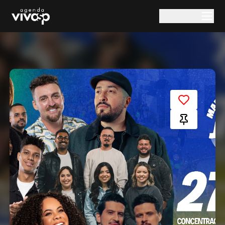
Pular para o conteúdo principal