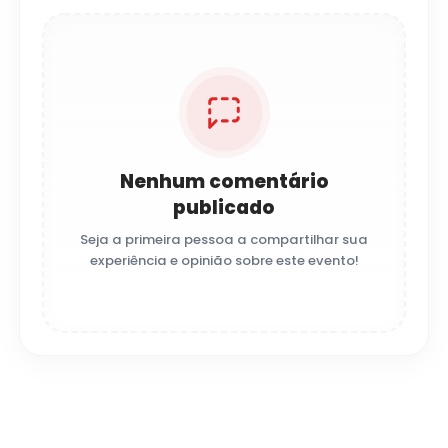
Nenhum comentário
publicado
Seja a primeira pessoa a compartilhar sua
experiência e opinião sobre este evento!