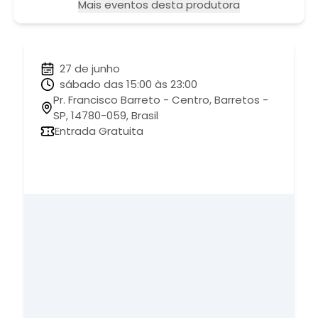
Mais eventos desta produtora
27 de junho
sábado das 15:00 às 23:00
Pr. Francisco Barreto - Centro, Barretos -
SP, 14780-059, Brasil
Entrada Gratuita