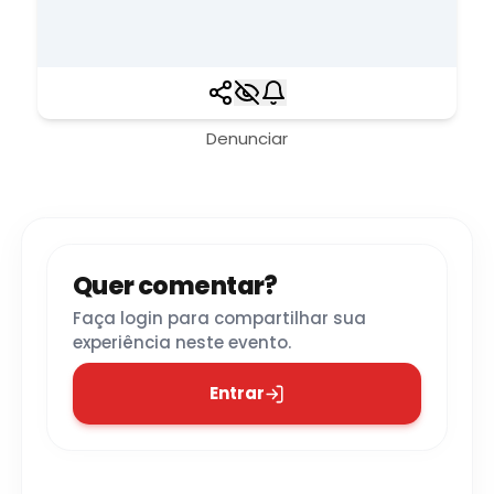
Denunciar
Quer comentar?
Faça login para compartilhar sua
experiência neste evento.
Entrar