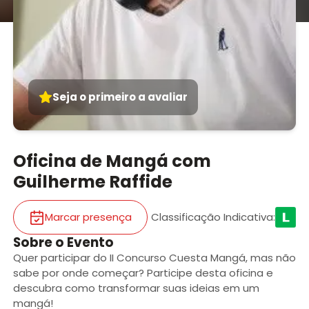
Seja o primeiro a avaliar
Oficina de Mangá com
Guilherme Raffide
Marcar presença
Classificação Indicativa
:
Sobre o Evento
Quer participar do II Concurso Cuesta Mangá, mas não
sabe por onde começar? Participe desta oficina e
descubra como transformar suas ideias em um
mangá!