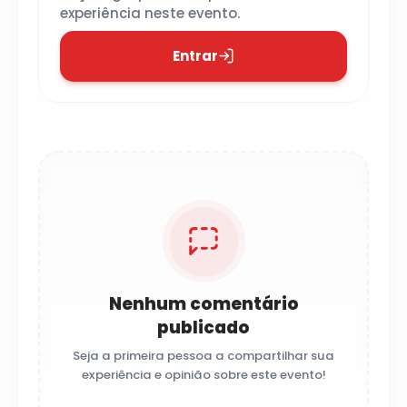
experiência neste evento.
Entrar
Nenhum comentário
publicado
Seja a primeira pessoa a compartilhar sua
experiência e opinião sobre este evento!