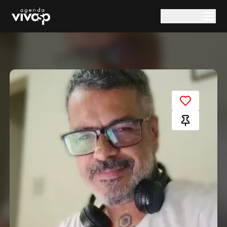
Pular para o conteúdo principal