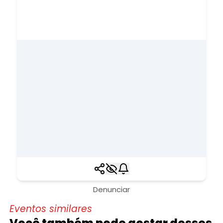
Denunciar
Eventos similares