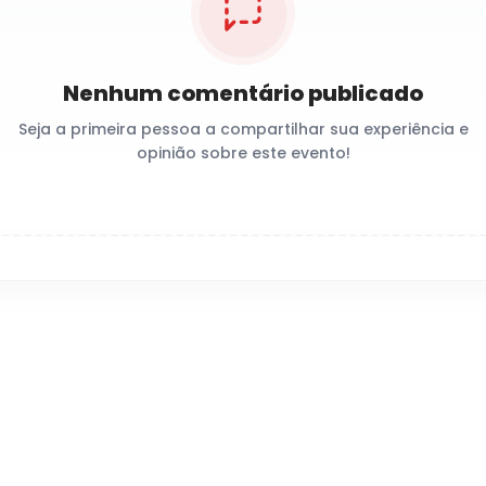
Nenhum comentário publicado
Seja a primeira pessoa a compartilhar sua experiência e
opinião sobre este evento!