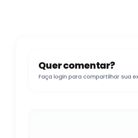
Quer comentar?
Faça login para compartilhar sua e