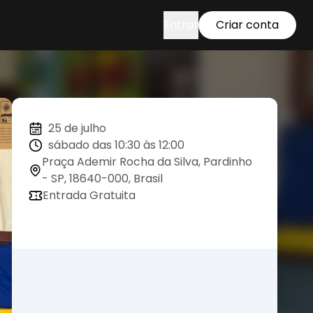
Entrar
Criar conta
25 de julho
sábado das 10:30 às 12:00
Praça Ademir Rocha da Silva, Pardinho
- SP, 18640-000, Brasil
Entrada Gratuita