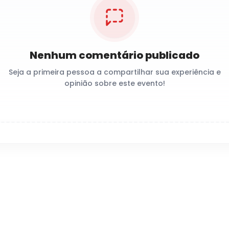
Nenhum comentário publicado
Seja a primeira pessoa a compartilhar sua experiência e
opinião sobre este evento!