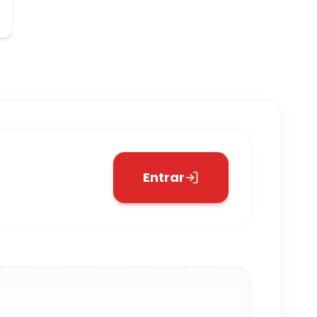
Entrar