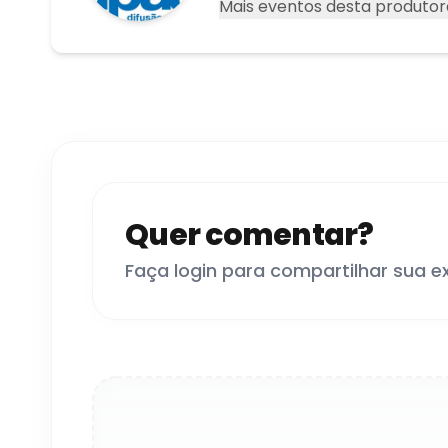
Mais eventos desta produtor
Quer comentar?
Faça login para compartilhar sua e