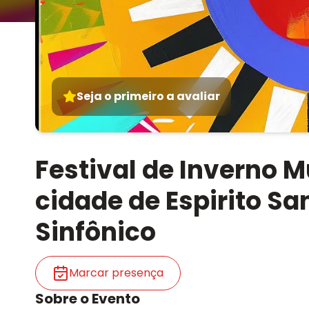
Seja o primeiro a avaliar
Festival de Inverno 
cidade de Espirito Sa
Sinfônico
Marcar presença
Sobre o Evento