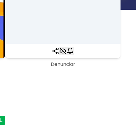
Denunciar