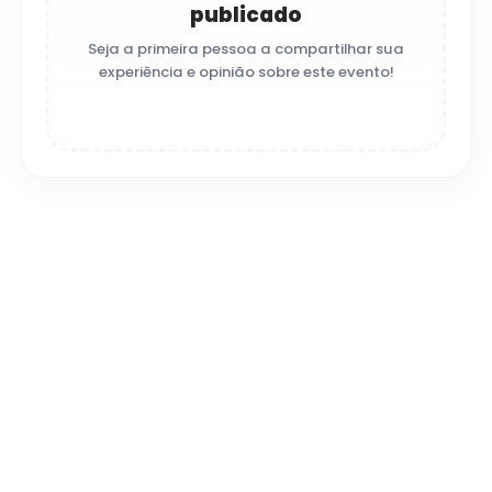
publicado
Seja a primeira pessoa a compartilhar sua
experiência e opinião sobre este evento!