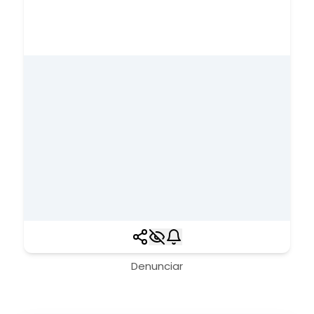
Denunciar