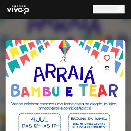
Pular para o conteúdo principal