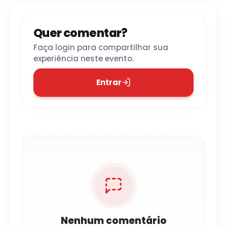
Quer comentar?
Faça login para compartilhar sua
experiência neste evento.
Entrar
Nenhum comentário