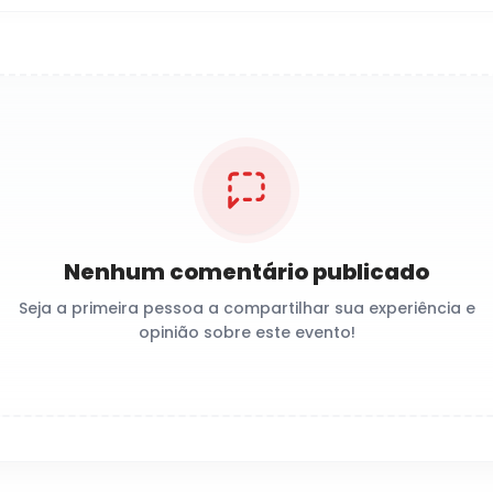
Nenhum comentário publicado
Seja a primeira pessoa a compartilhar sua experiência e
opinião sobre este evento!