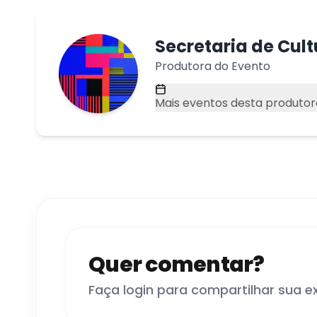
Secretaria de Cul
Produtora do Evento
Mais eventos desta produtor
Quer comentar?
Faça login para compartilhar sua e