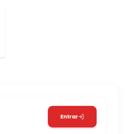
Entrar