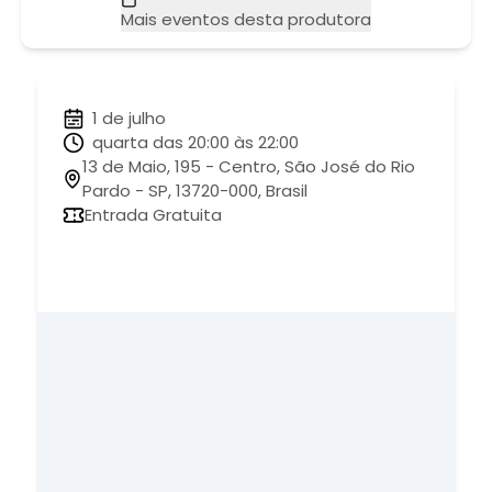
Mais eventos desta produtora
1 de julho
quarta das 20:00 às 22:00
13 de Maio, 195 - Centro, São José do Rio
Pardo - SP, 13720-000, Brasil
Entrada Gratuita