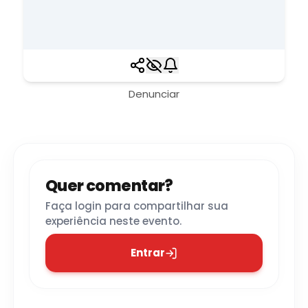
Denunciar
Quer comentar?
Faça login para compartilhar sua
experiência neste evento.
Entrar