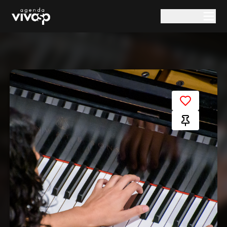
Pular para o conteúdo principal