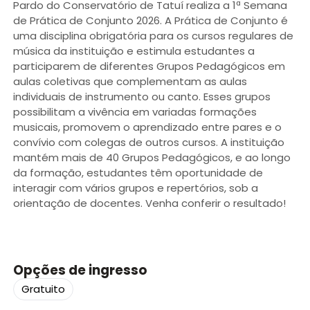
Pardo do Conservatório de Tatuí realiza a 1ª Semana
de Prática de Conjunto 2026. A Prática de Conjunto é
uma disciplina obrigatória para os cursos regulares de
música da instituição e estimula estudantes a
participarem de diferentes Grupos Pedagógicos em
aulas coletivas que complementam as aulas
individuais de instrumento ou canto. Esses grupos
possibilitam a vivência em variadas formações
musicais, promovem o aprendizado entre pares e o
convívio com colegas de outros cursos. A instituição
mantém mais de 40 Grupos Pedagógicos, e ao longo
da formação, estudantes têm oportunidade de
interagir com vários grupos e repertórios, sob a
orientação de docentes. Venha conferir o resultado!
Opções de ingresso
Gratuito