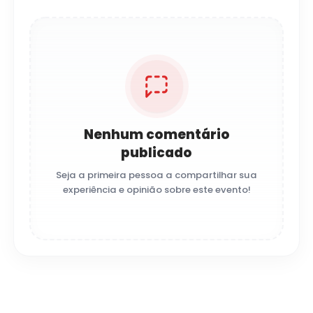
Nenhum comentário
publicado
Seja a primeira pessoa a compartilhar sua
experiência e opinião sobre este evento!