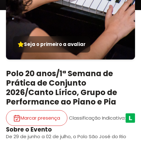
Seja o primeiro a avaliar
Polo 20 anos/1ª Semana de
Prática de Conjunto
2026/Canto Lírico, Grupo de
Performance ao Piano e Pia
Marcar presença
Classificação Indicativa
:
Sobre o Evento
De 29 de junho a 02 de julho, o Polo São José do Rio