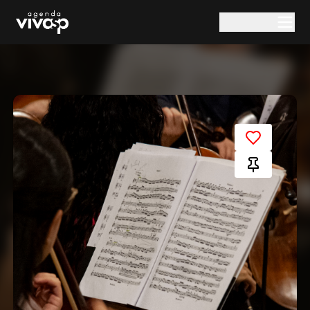
Pular para o conteúdo principal