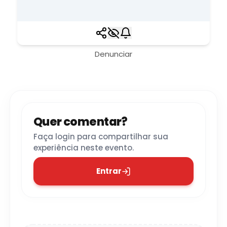
Denunciar
Quer comentar?
Faça login para compartilhar sua
experiência neste evento.
Entrar