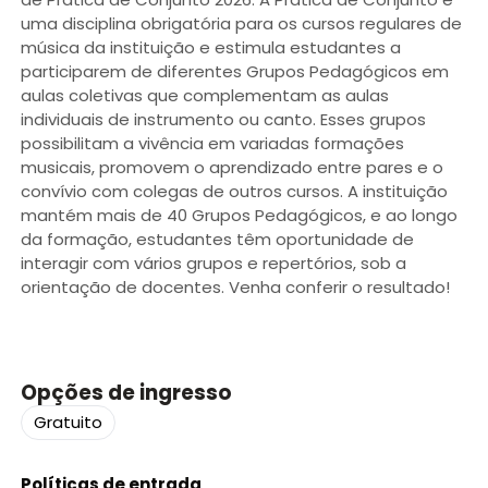
uma disciplina obrigatória para os cursos regulares de
música da instituição e estimula estudantes a
participarem de diferentes Grupos Pedagógicos em
aulas coletivas que complementam as aulas
individuais de instrumento ou canto. Esses grupos
possibilitam a vivência em variadas formações
musicais, promovem o aprendizado entre pares e o
convívio com colegas de outros cursos. A instituição
mantém mais de 40 Grupos Pedagógicos, e ao longo
da formação, estudantes têm oportunidade de
interagir com vários grupos e repertórios, sob a
orientação de docentes. Venha conferir o resultado!
Opções de ingresso
Gratuito
Políticas de entrada