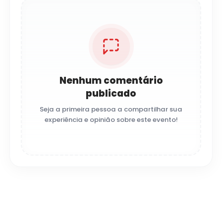
Nenhum comentário
publicado
Seja a primeira pessoa a compartilhar sua
experiência e opinião sobre este evento!