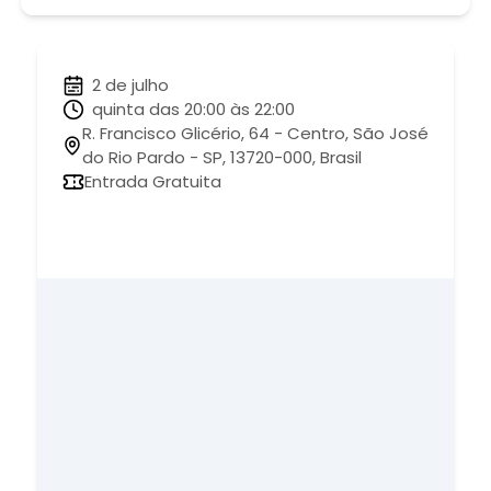
2 de julho
quinta das 20:00 às 22:00
R. Francisco Glicério, 64 - Centro, São José
do Rio Pardo - SP, 13720-000, Brasil
Entrada Gratuita