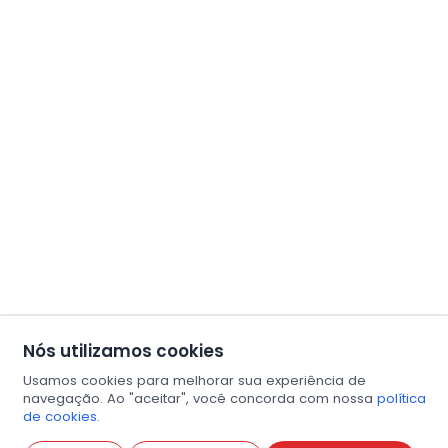
Nós utilizamos cookies
Usamos cookies para melhorar sua experiência de
navegação. Ao "aceitar", você concorda com nossa
política
de cookies.
Abri