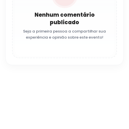
Nenhum comentário
publicado
Seja a primeira pessoa a compartilhar sua
experiência e opinião sobre este evento!