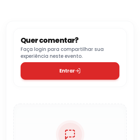
Quer comentar?
Faça login para compartilhar sua
experiência neste evento.
Entrar