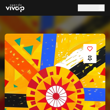
Pular para o conteúdo principal