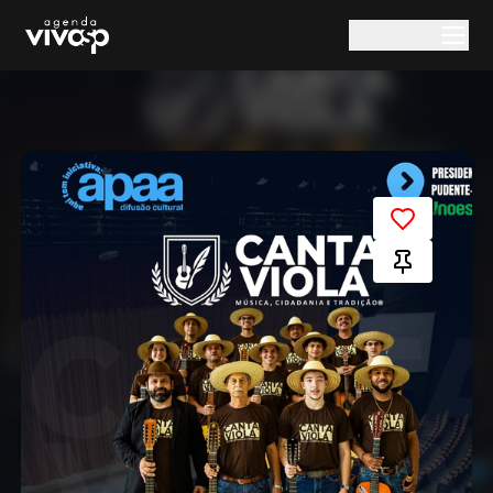
Pular para o conteúdo principal