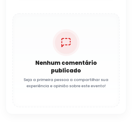
Nenhum comentário
publicado
Seja a primeira pessoa a compartilhar sua
experiência e opinião sobre este evento!