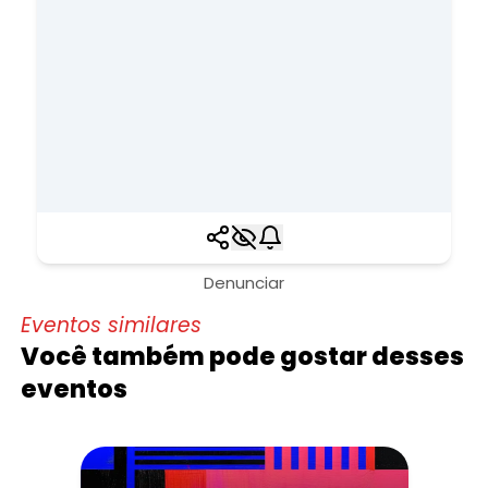
Denunciar
Eventos similares
Você também pode gostar desses
eventos