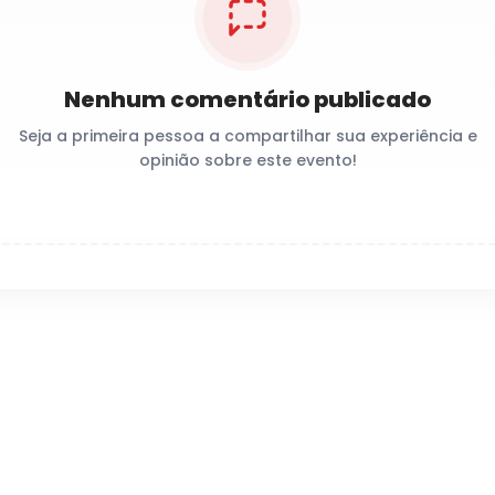
Nenhum comentário publicado
Seja a primeira pessoa a compartilhar sua experiência e
opinião sobre este evento!