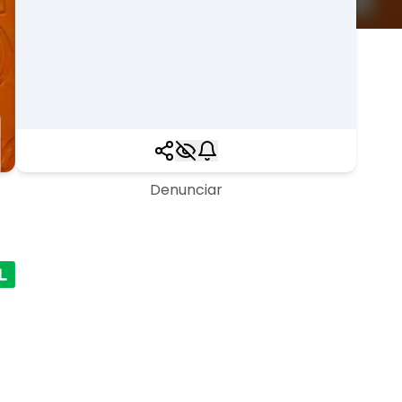
Denunciar