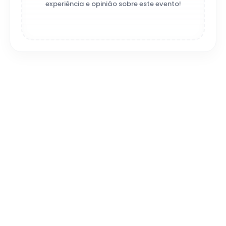
experiência e opinião sobre este evento!