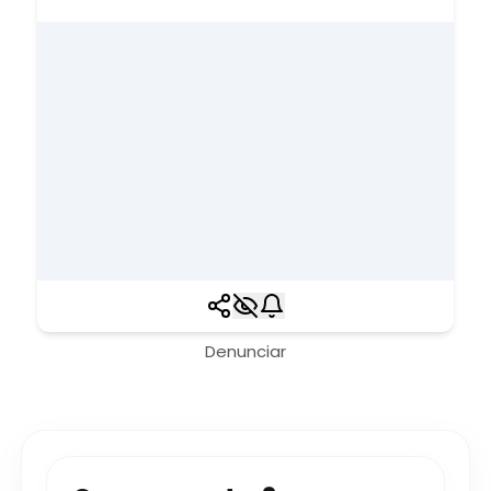
Denunciar