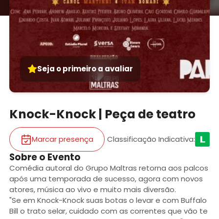
Seja o primeiro a avaliar
Knock-Knock | Peça de teatro
Marcar presença
Classificação Indicativa
:
Sobre o Evento
Comédia autoral do Grupo Maltras retorna aos palcos
após uma temporada de sucesso, agora com novos
atores, música ao vivo e muito mais diversão.
"Se em Knock-Knock suas botas o levar e com Buffalo
Bill o trato selar, cuidado com as correntes que vão te