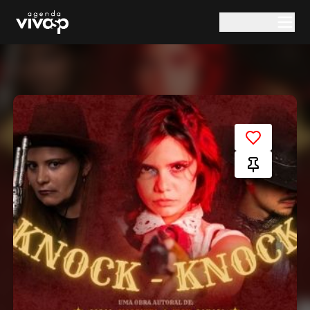
Pular para o conteúdo principal