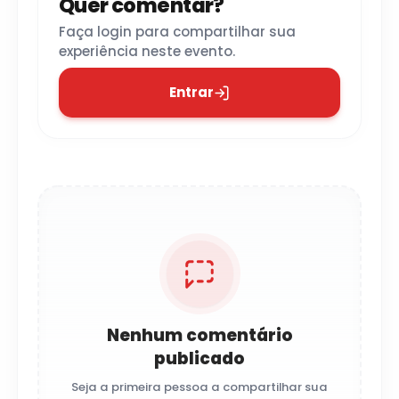
Quer comentar?
Faça login para compartilhar sua
experiência neste evento.
Entrar
Nenhum comentário
publicado
Seja a primeira pessoa a compartilhar sua