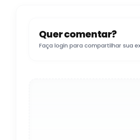
Quer comentar?
Faça login para compartilhar sua e