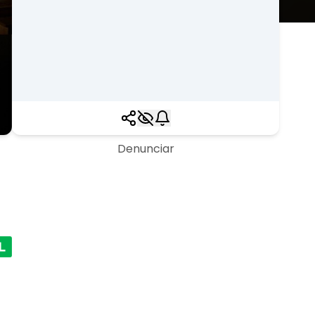
Denunciar