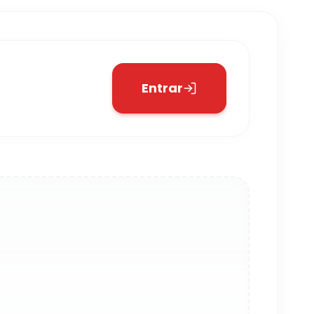
Entrar