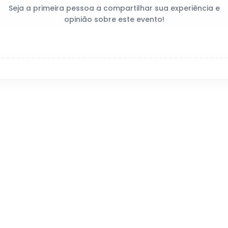
Seja a primeira pessoa a compartilhar sua experiência e
opinião sobre este evento!