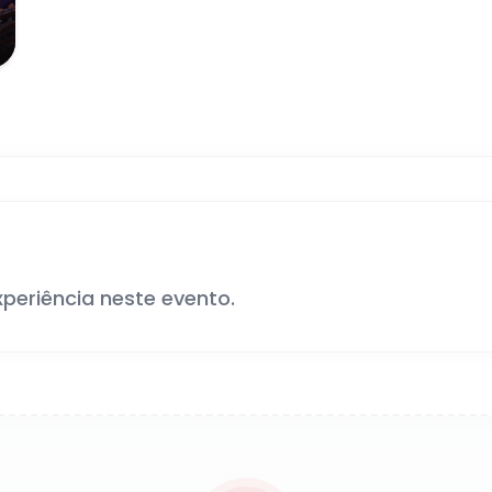
xperiência neste evento.