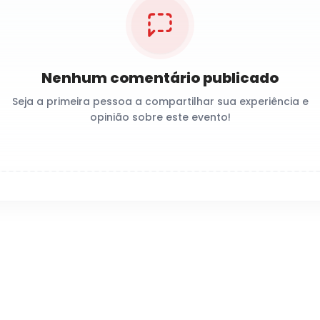
Nenhum comentário publicado
Seja a primeira pessoa a compartilhar sua experiência e
opinião sobre este evento!