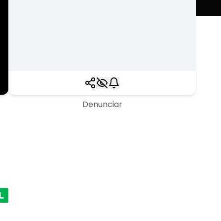
Denunciar