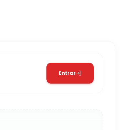
Entrar