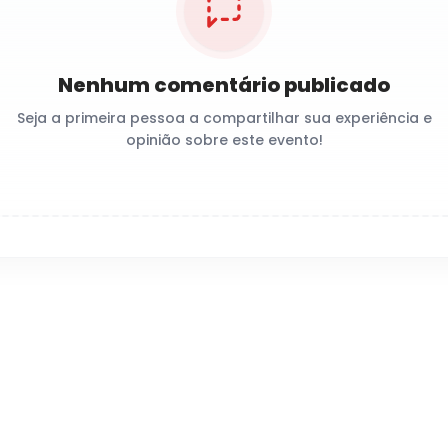
Nenhum comentário publicado
Seja a primeira pessoa a compartilhar sua experiência e
opinião sobre este evento!