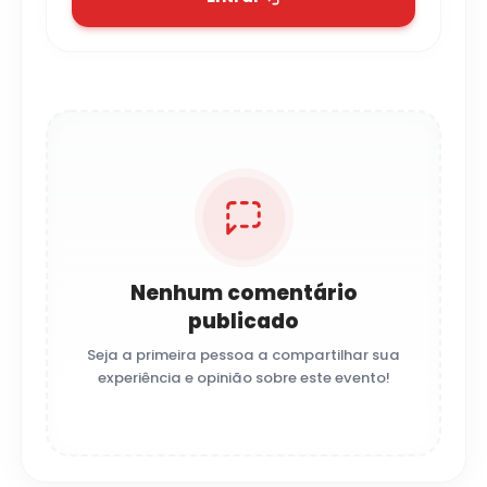
Nenhum comentário
publicado
Seja a primeira pessoa a compartilhar sua
experiência e opinião sobre este evento!