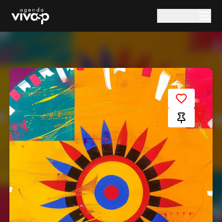
Pular para o conteúdo principal