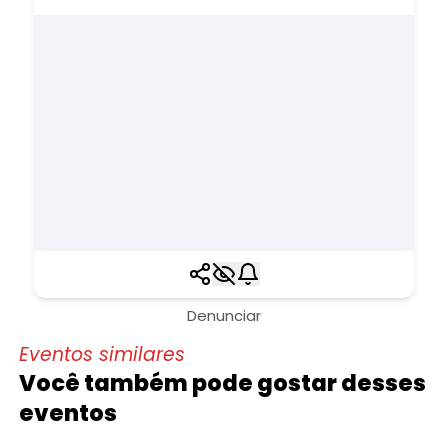
Denunciar
Eventos similares
Você também pode gostar desses
eventos