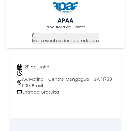
APAA
Produtora do Evento
Mais eventos desta produtora
28 de junho
Av. Marina - Centro, Mongaguá - SP, 11730-
000, Brasil
Entrada Gratuita