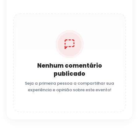
Nenhum comentário
publicado
Seja a primeira pessoa a compartilhar sua
experiência e opinião sobre este evento!