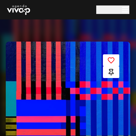
Pular para o conteúdo principal