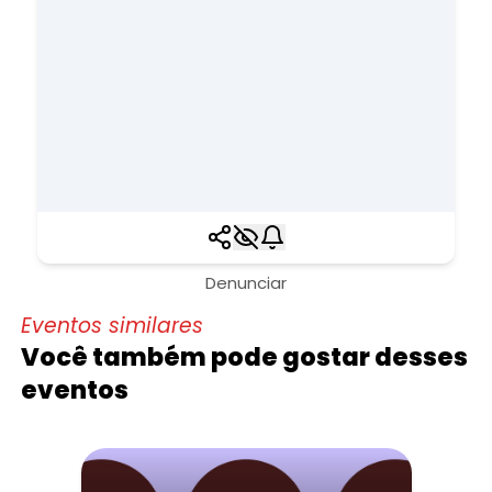
Denunciar
Eventos similares
Você também pode gostar desses
eventos