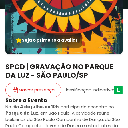
Seja o primeiro a avaliar
SPCD | GRAVAÇÃO NO PARQUE
DA LUZ - SÃO PAULO/SP
Marcar presença
Classificação Indicativa
:
Sobre o Evento
No dia
4 de julho, às 10h
, participa do encontro no
Parque da Luz
, em São Paulo. A atividade reúne
bailarinos da São Paulo Companhia de Dança, da São
Paulo Companhia Jovem de Dança e estudantes da