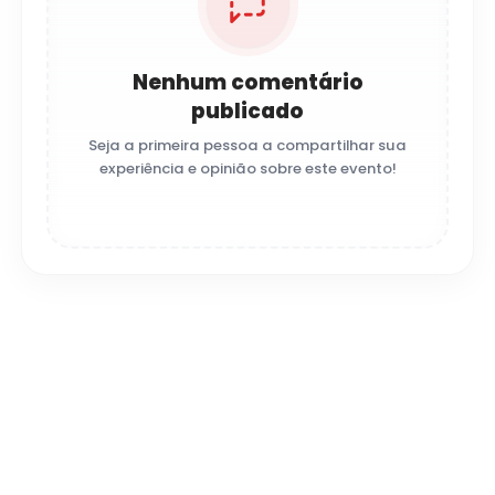
Nenhum comentário
publicado
Seja a primeira pessoa a compartilhar sua
experiência e opinião sobre este evento!