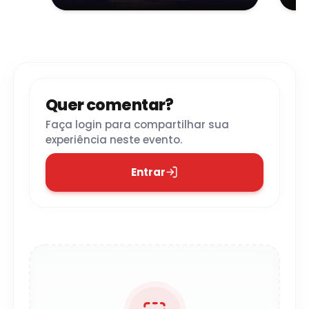
Quer comentar?
Faça login para compartilhar sua
experiência neste evento.
Entrar