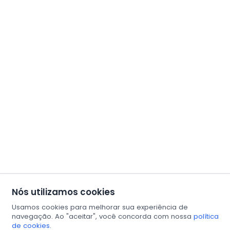
Nós utilizamos cookies
Usamos cookies para melhorar sua experiência de
navegação. Ao "aceitar", você concorda com nossa
política
de cookies.