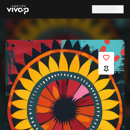
Pular para o conteúdo principal