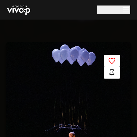
Pular para o conteúdo principal