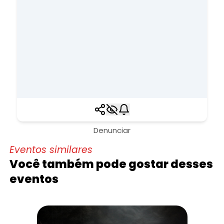
Denunciar
Eventos similares
Você também pode gostar desses
eventos