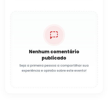
Nenhum comentário
publicado
Seja a primeira pessoa a compartilhar sua
experiência e opinião sobre este evento!