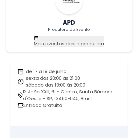
APD
Produtora do Evento
Mais eventos desta produtora
de 17 à 18 de julho
sexta das 20:00 às 21:00
sábado das 19:00 às 20:00
R. João XXIII, 61 - Centro, Santa Bárbara
d'Oeste - SP, 13450-040, Brasil
Entrada Gratuita