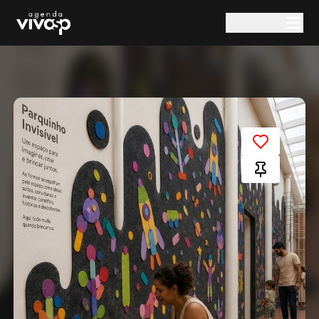
Pular para o conteúdo principal