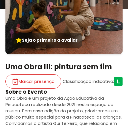
Seja o primeiro a avaliar
Uma Obra III: pintura sem fim
Marcar presença
Classificação Indicativa
:
Sobre o Evento
Uma Obra é um projeto da Ação Educativa da
Pinacoteca realizado desde 2021 neste espaço do
museu. Para essa edição do projeto, priorizamos um
público muito especial para a Pinacoteca: as crianças.
Convidamos o artista Gui Teixeira, que relaciona em