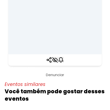
Acontece hoje
Denunciar
Eventos similares
Você também pode gostar desses
eventos