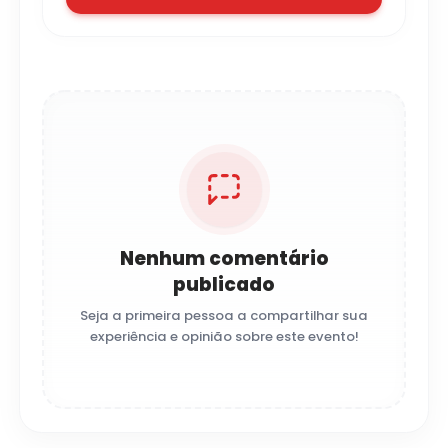
Nenhum comentário
publicado
Seja a primeira pessoa a compartilhar sua
experiência e opinião sobre este evento!