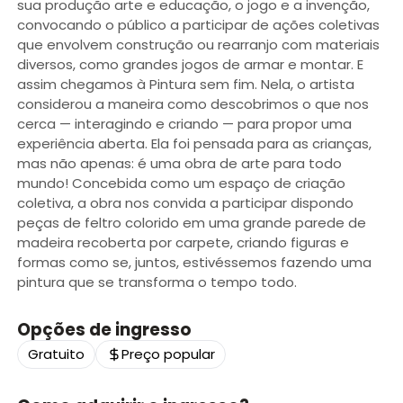
sua produção arte e educação, o jogo e a invenção,
convocando o público a participar de ações coletivas
que envolvem construção ou rearranjo com materiais
diversos, como grandes jogos de armar e montar. E
assim chegamos à Pintura sem fim. Nela, o artista
considerou a maneira como descobrimos o que nos
cerca — interagindo e criando — para propor uma
experiência aberta. Ela foi pensada para as crianças,
mas não apenas: é uma obra de arte para todo
mundo! Concebida como um espaço de criação
coletiva, a obra nos convida a participar dispondo
peças de feltro colorido em uma grande parede de
madeira recoberta por carpete, criando figuras e
formas como se, juntos, estivéssemos fazendo uma
pintura que se transforma o tempo todo.
Opções de ingresso
Gratuito
Preço popular