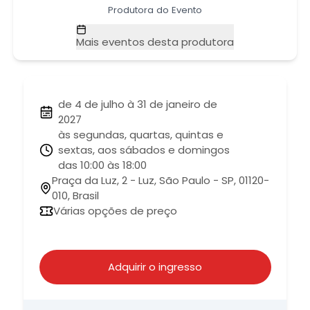
Produtora do Evento
Mais eventos desta produtora
de 4 de julho à 31 de janeiro de
2027
às segundas, quartas, quintas e
sextas, aos sábados e domingos
das 10:00 às 18:00
Praça da Luz, 2 - Luz, São Paulo - SP, 01120-
010, Brasil
Várias opções de preço
Adquirir o ingresso