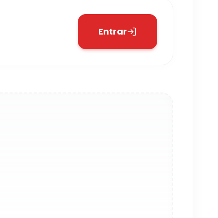
Entrar