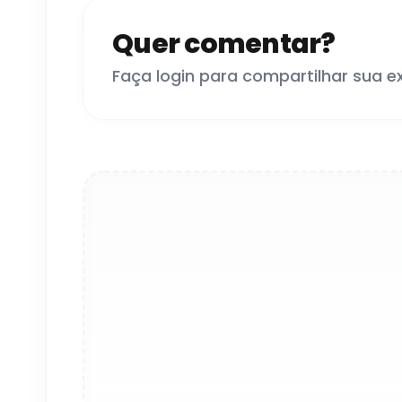
Quer comentar?
Faça login para compartilhar sua e