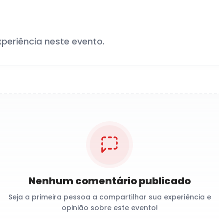
xperiência neste evento.
Nenhum comentário publicado
Seja a primeira pessoa a compartilhar sua experiência e
opinião sobre este evento!