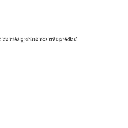
 do mês gratuito nos três prédios"