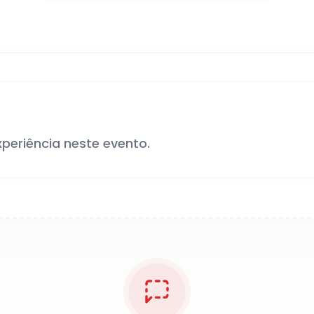
xperiência neste evento.