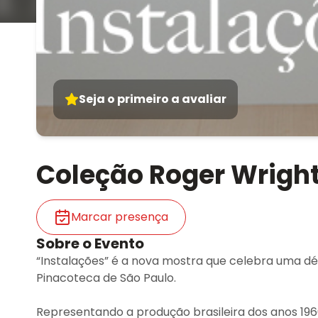
Seja o primeiro a avaliar
Coleção Roger Wright
Marcar presença
Sobre o Evento
“Instalações” é a nova mostra que celebra uma 
Pinacoteca de São Paulo.
Representando a produção brasileira dos anos 196