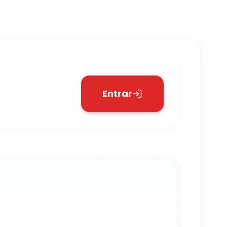
Entrar