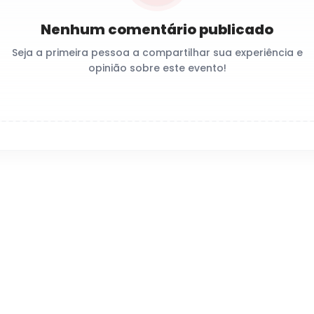
Nenhum comentário publicado
Seja a primeira pessoa a compartilhar sua experiência e
opinião sobre este evento!