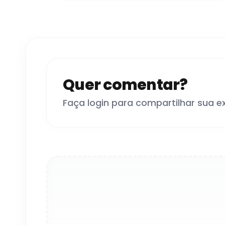
Quer comentar?
Faça login para compartilhar sua e