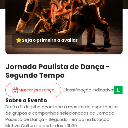
Seja o primeiro a avaliar
Jornada Paulista de Dança -
Segundo Tempo
Marcar presença
Classificação Indicativa
:
Sobre o Evento
De 9 a 11 de julho acontece a mostra de espetáculos
de grupos e companhias selecionados da Jornada
Paulista de Dança - Segundo Tempo na Estação
Motiva Cultural a partir das 20h30.