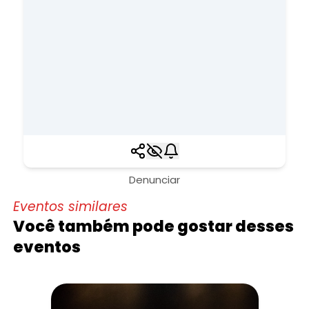
Denunciar
Eventos similares
Você também pode gostar desses
eventos