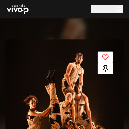
Pular para o conteúdo principal