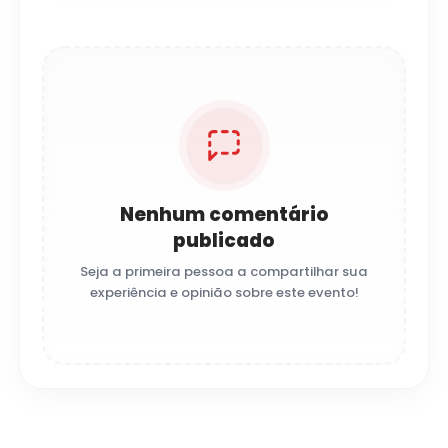
Nenhum comentário
publicado
Seja a primeira pessoa a compartilhar sua
experiência e opinião sobre este evento!