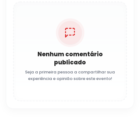
Nenhum comentário
publicado
Seja a primeira pessoa a compartilhar sua
experiência e opinião sobre este evento!