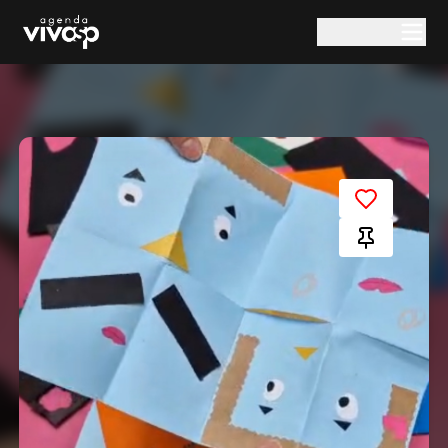
Pular para o conteúdo principal