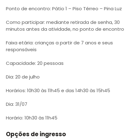
Ponto de encontro: Pátio 1 – Piso Térreo – Pina Luz
Como participar: mediante retirada de senha, 30
minutos antes da atividade, no ponto de encontro
Faixa etária: crianças a partir de 7 anos e seus
responsáveis
Capacidade: 20 pessoas
Dia: 20 de julho
Horários: 10h30 às 11h45 e das 14h30 às 15h45
Dia: 31/07
Horário: 10h30 às 11h45
Opções de ingresso