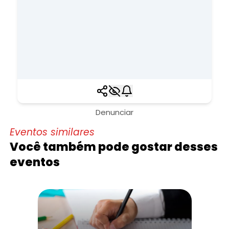
Denunciar
Eventos similares
Você também pode gostar desses
eventos