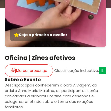
Seja o primeiro a avaliar
Oficina | Zines afetivos
Marcar presença
Classificação Indicativa
:
Sobre o Evento
Descrição: após conhecerem a obra A viagem, da
artista Anna Maria Maiolino, os participantes serão
convidados a elaborar um zine com desenhos e
colagens, refletindo sobre o tema das relações
familiares.