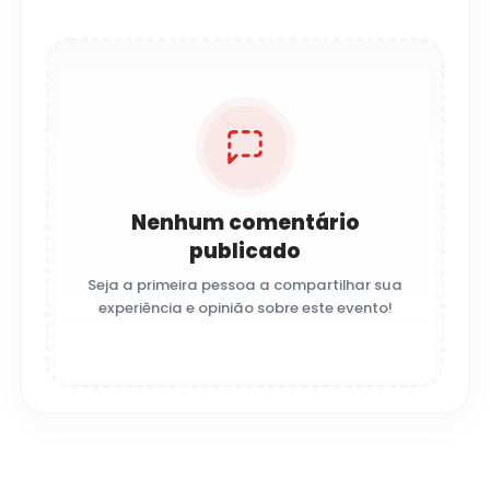
Nenhum comentário
publicado
Seja a primeira pessoa a compartilhar sua
experiência e opinião sobre este evento!