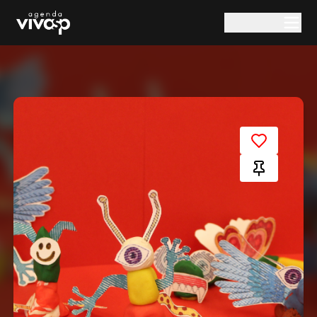
Pular para o conteúdo principal