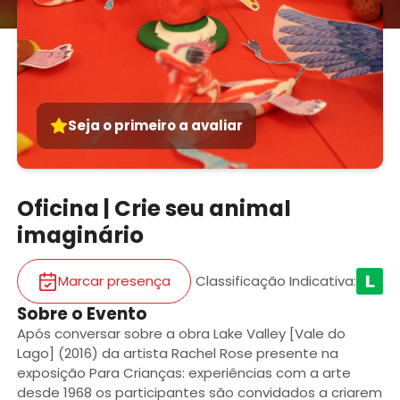
Seja o primeiro a avaliar
Oficina | Crie seu animal
imaginário
Marcar presença
Classificação Indicativa
:
Sobre o Evento
Após conversar sobre a obra Lake Valley [Vale do
Lago] (2016) da artista Rachel Rose presente na
exposição Para Crianças: experiências com a arte
desde 1968 os participantes são convidados a criarem