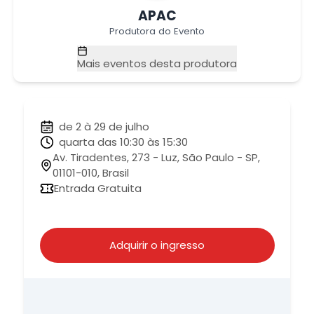
APAC
Produtora do Evento
Mais eventos desta produtora
de 2 à 29 de julho
quarta das 10:30 às 15:30
Av. Tiradentes, 273 - Luz, São Paulo - SP,
01101-010, Brasil
Entrada Gratuita
Adquirir o ingresso