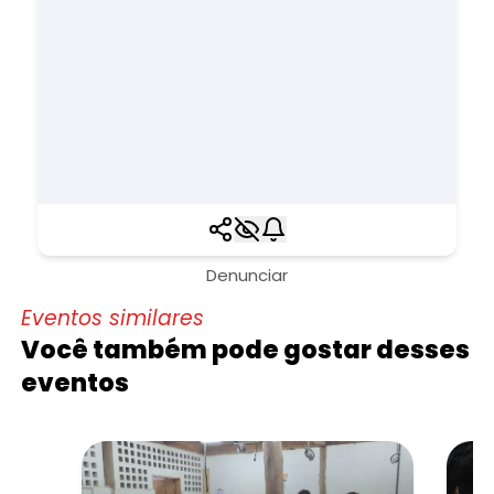
Denunciar
Eventos similares
Você também pode gostar desses
eventos