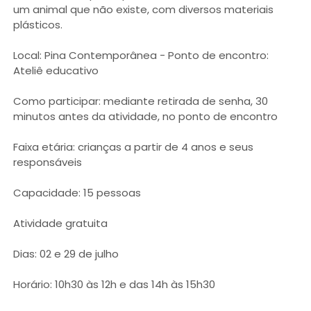
um animal que não existe, com diversos materiais
plásticos.
Local: Pina Contemporânea - Ponto de encontro:
Ateliê educativo
Como participar: mediante retirada de senha, 30
minutos antes da atividade, no ponto de encontro
Faixa etária: crianças a partir de 4 anos e seus
responsáveis
Capacidade: 15 pessoas
Atividade gratuita
Dias: 02 e 29 de julho
Horário: 10h30 às 12h e das 14h às 15h30