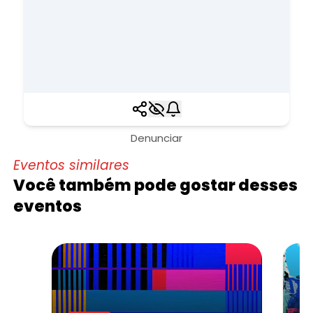
Denunciar
Eventos similares
Você também pode gostar desses
eventos