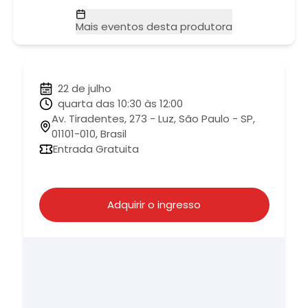
Mais eventos desta produtora
22 de julho
quarta das 10:30 às 12:00
Av. Tiradentes, 273 - Luz, São Paulo - SP,
01101-010, Brasil
Entrada Gratuita
Adquirir o ingresso