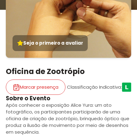
Seja o primeiro a avaliar
Oficina de Zootrópio
Marcar presença
Classificação Indicativa
:
Sobre o Evento
Após conhecer a exposição Alice Yura: um ato
fotográfico, os participantes participarão de uma
oficina de criação de zootrópio, brinquedo óptico que
produz a ilusão de movimento por meio de desenhos
em sequência.