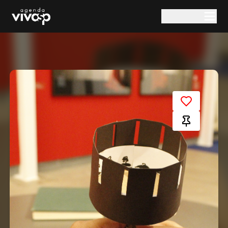
Pular para o conteúdo principal