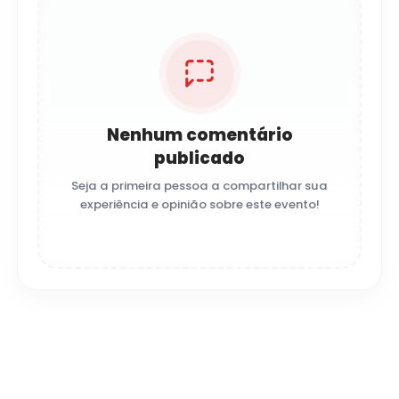
Nenhum comentário
publicado
Seja a primeira pessoa a compartilhar sua
experiência e opinião sobre este evento!