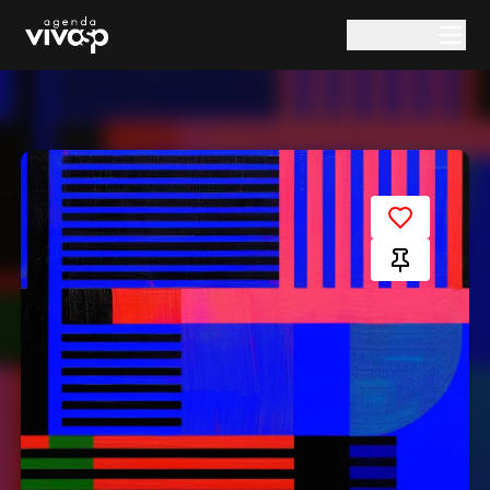
Pular para o conteúdo principal