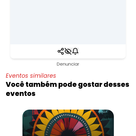
Denunciar
Eventos similares
Você também pode gostar desses
eventos