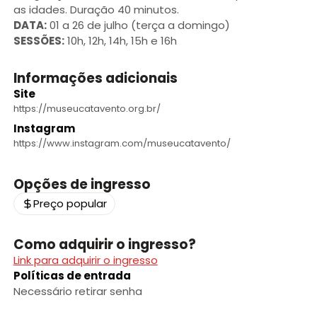
as idades. Duração 40 minutos.
DATA:
01 a 26 de julho (terça a domingo)
SESSÕES:
10h, 12h, 14h, 15h e 16h
Informações adicionais
Site
https://museucatavento.org.br/
Instagram
https://www.instagram.com/museucatavento/
Opções de ingresso
Preço popular
Como adquirir o ingresso?
Link para adquirir o ingresso
Políticas de entrada
Necessário retirar senha