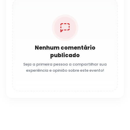
Nenhum comentário
publicado
Seja a primeira pessoa a compartilhar sua
experiência e opinião sobre este evento!