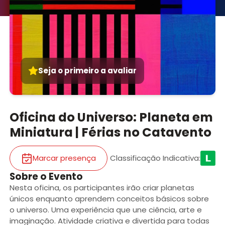
Seja o primeiro a avaliar
Oficina do Universo: Planeta em
Miniatura | Férias no Catavento
Marcar presença
Classificação Indicativa
:
Sobre o Evento
Nesta oficina, os participantes irão criar planetas
únicos enquanto aprendem conceitos básicos sobre
o universo. Uma experiência que une ciência, arte e
imaginação. Atividade criativa e divertida para todas