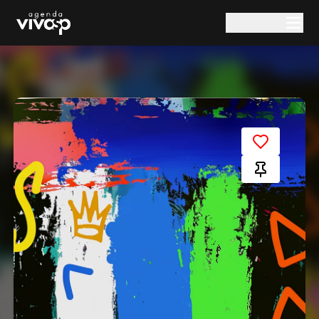
Pular para o conteúdo principal