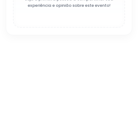
experiência e opinião sobre este evento!