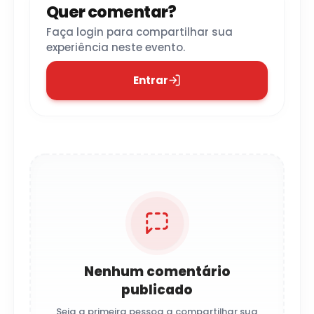
Quer comentar?
Faça login para compartilhar sua
experiência neste evento.
Entrar
Nenhum comentário
publicado
Seja a primeira pessoa a compartilhar sua