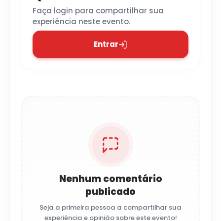
Faça login para compartilhar sua
experiência neste evento.
Entrar
Nenhum comentário
publicado
Seja a primeira pessoa a compartilhar sua
experiência e opinião sobre este evento!