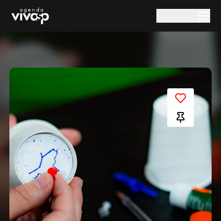
Pular para o conteúdo principal