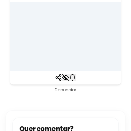
Denunciar
Quer comentar?