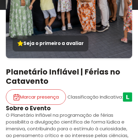
Seja o primeiro a avaliar
Planetário Inflável | Férias no
Catavento
Marcar presença
Classificação Indicativa
:
Sobre o Evento
O Planetário Inflável na programação de férias
possibilita a divulgação científica de forma lúdica e
imersiva, contribuindo para o estímulo à curiosidade,
ao pensamento crítico e ao interesse pelas ciências,