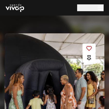
Pular para o conteúdo principal