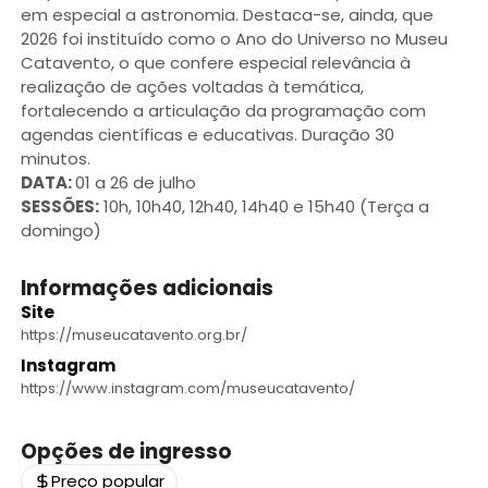
em especial a astronomia. Destaca-se, ainda, que
2026 foi instituído como o Ano do Universo no Museu
Catavento, o que confere especial relevância à
realização de ações voltadas à temática,
fortalecendo a articulação da programação com
agendas científicas e educativas. Duração 30
minutos.
DATA:
01 a 26 de julho
SESSÕES:
10h, 10h40, 12h40, 14h40 e 15h40 (Terça a
domingo)
Informações adicionais
Site
https://museucatavento.org.br/
Instagram
https://www.instagram.com/museucatavento/
Opções de ingresso
Preço popular