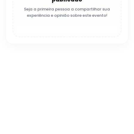
Seja a primeira pessoa a compartilhar sua
experiência e opinião sobre este evento!