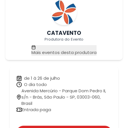
CATAVENTO
Produtora do Evento
Mais eventos desta produtora
de 1 à 26 de julho
O dia todo
Avenida Mercúrio - Parque Dom Pedro II,
s/n - Brás, São Paulo - SP, 03003-060,
Brasil
Entrada paga