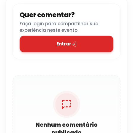
Quer comentar?
Faça login para compartilhar sua
experiência neste evento.
Entrar
Nenhum comentário
publicado