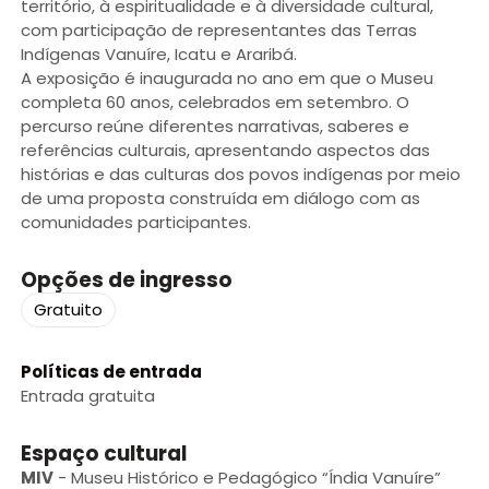
território, à espiritualidade e à diversidade cultural,
com participação de representantes das Terras
Indígenas Vanuíre, Icatu e Araribá.
A exposição é inaugurada no ano em que o Museu
completa 60 anos, celebrados em setembro. O
percurso reúne diferentes narrativas, saberes e
referências culturais, apresentando aspectos das
histórias e das culturas dos povos indígenas por meio
de uma proposta construída em diálogo com as
comunidades participantes.
Opções de ingresso
Gratuito
Políticas de entrada
Entrada gratuita
Espaço cultural
MIV
-
Museu Histórico e Pedagógico “Índia Vanuíre”