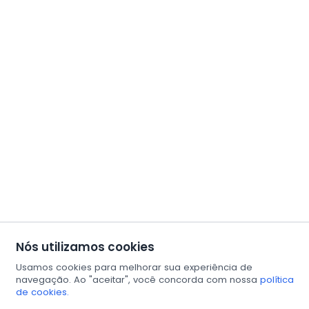
Nós utilizamos cookies
Usamos cookies para melhorar sua experiência de
navegação. Ao "aceitar", você concorda com nossa
política
de cookies.