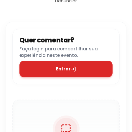
Denunciar
Quer comentar?
Faça login para compartilhar sua
experiência neste evento.
Entrar