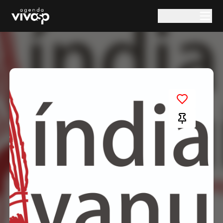
Pular para o conteúdo principal