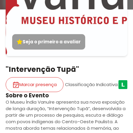
Seja o primeiro a avaliar
"Intervenção Tupã"
Marcar presença
Classificação Indicativa
:
Sobre o Evento
O Museu Índia Vanuíre apresenta sua nova exposição
de longa duração, “Intervenção Tupã”, desenvolvida a
partir de um processo de pesquisa, escuta e diálogo
com povos indígenas do Centro-Oeste Paulista. A
mostra aborda temas relacionados à memória, ao