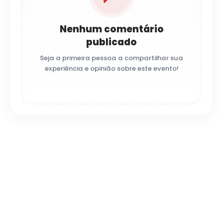
Nenhum comentário
publicado
Seja a primeira pessoa a compartilhar sua
experiência e opinião sobre este evento!