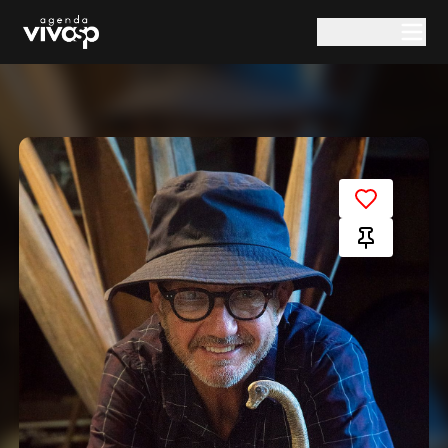
Pular para o conteúdo principal