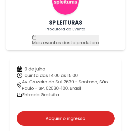
SP LEITURAS
Produtora do Evento
Mais eventos desta produtora
9 de julho
quinta das 14:00 às 15:00
Av. Cruzeiro do Sul, 2630 - Santana, São
Paulo - SP, 02030-100, Brasil
Entrada Gratuita
Adquirir o ingresso