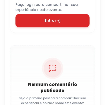
Faça login para compartilhar sua
experiência neste evento.
Entrar
Nenhum comentário
publicado
Seja a primeira pessoa a compartilhar sua
experiência e opinião sobre este evento!