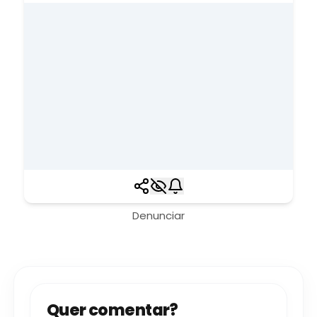
Denunciar
Quer comentar?