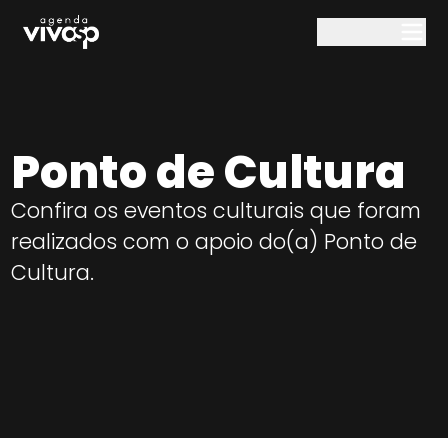
Pular para o conteúdo principal
Ponto de Cultura
Confira os eventos culturais que foram
realizados com o apoio do(a)
Ponto de
Cultura
.