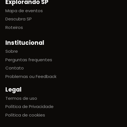
Explorando SP
Mapa de eventos
Descubra SP
Roteiros
Institucional
Sobre
Perguntas frequentes
Contato
Problemas ou Feedback
Legal
Termos de uso
Política de Privacidade
Política de cookies