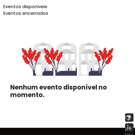
Eventos disponíveis
Eventos encerrados
Nenhum evento disponível no
momento.
Libras
Voz