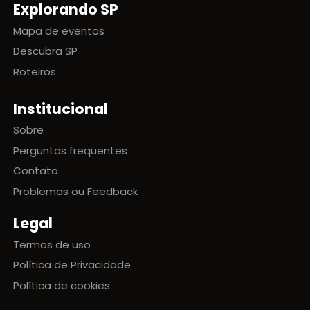
Explorando SP
Mapa de eventos
Descubra SP
Roteiros
Institucional
Sobre
Perguntas frequentes
Contato
Problemas ou Feedback
Legal
Termos de uso
Política de Privacidade
Política de cookies