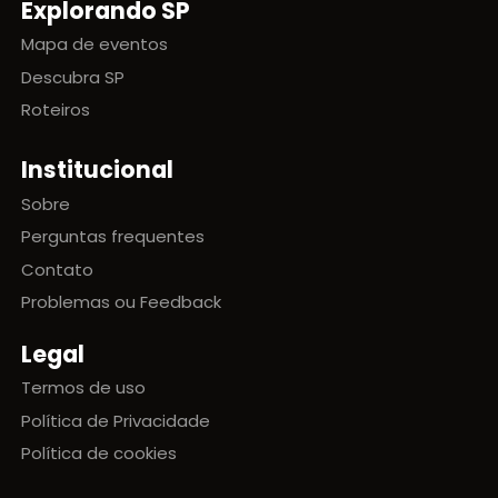
Explorando SP
Mapa de eventos
Descubra SP
Roteiros
Institucional
Sobre
Perguntas frequentes
Contato
Problemas ou Feedback
Legal
Termos de uso
Política de Privacidade
Política de cookies