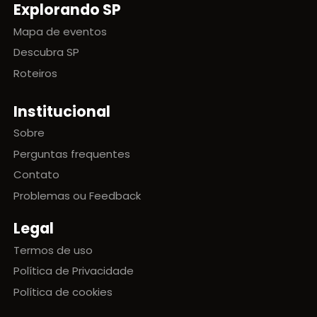
Explorando SP
Mapa de eventos
Descubra SP
Roteiros
Institucional
Sobre
Perguntas frequentes
Contato
Problemas ou Feedback
Legal
Termos de uso
Política de Privacidade
Política de cookies