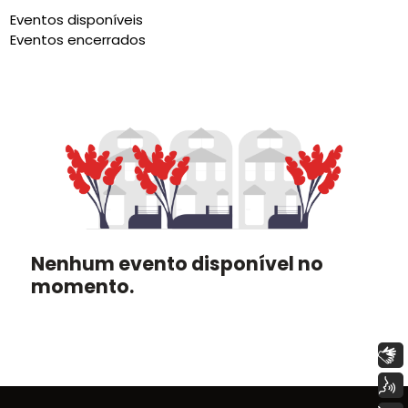
Eventos disponíveis
Eventos encerrados
Nenhum evento disponível no
momento.
Libras
Voz