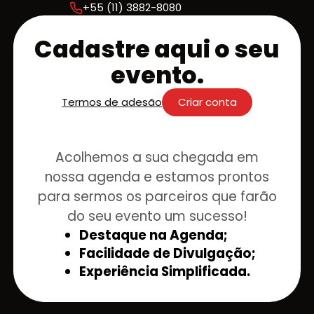
+55 (11) 3882-8080
Cadastre aqui o seu
evento.
Termos de adesão
Criar conta
Acolhemos a sua chegada em
nossa agenda e estamos prontos
para sermos os parceiros que farão
do seu evento um sucesso!
Destaque na Agenda;
Facilidade de Divulgação;
Experiência Simplificada.