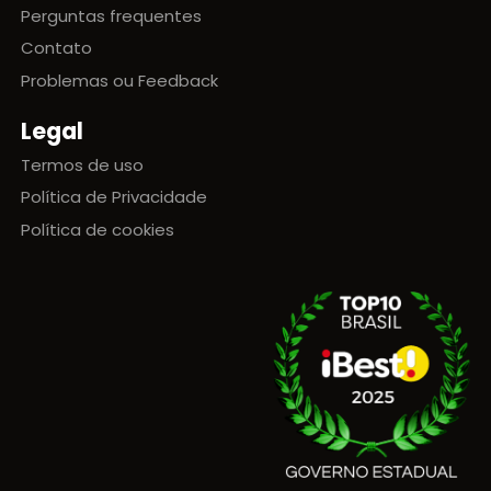
Perguntas frequentes
Contato
Problemas ou Feedback
Legal
Termos de uso
Política de Privacidade
Política de cookies