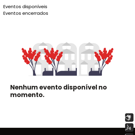
Eventos disponíveis
Eventos encerrados
Nenhum evento disponível no
momento.
Libras
Voz