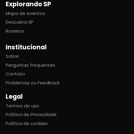
Explorando SP
Mapa de eventos
Descubra SP
Roteiros
Institucional
Sobre
Perguntas frequentes
Contato
Problemas ou Feedback
Legal
Termos de uso
Política de Privacidade
Política de cookies