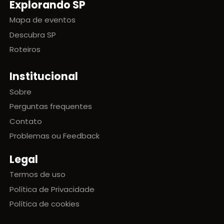
Explorando SP
Mapa de eventos
Descubra SP
Roteiros
Institucional
Sobre
Perguntas frequentes
Contato
Problemas ou Feedback
Legal
Termos de uso
Política de Privacidade
Política de cookies