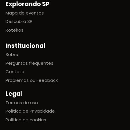
Explorando SP
Mapa de eventos
Descubra SP
Roteiros
Institucional
Sobre
Perguntas frequentes
Contato
Problemas ou Feedback
Legal
Termos de uso
Política de Privacidade
Política de cookies