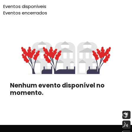
Eventos disponíveis
Eventos encerrados
Nenhum evento disponível no
momento.
Libras
Voz