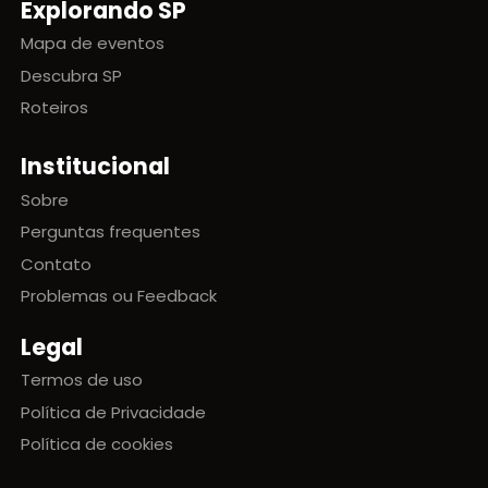
Explorando SP
Mapa de eventos
Descubra SP
Roteiros
Institucional
Sobre
Perguntas frequentes
Contato
Problemas ou Feedback
Legal
Termos de uso
Política de Privacidade
Política de cookies