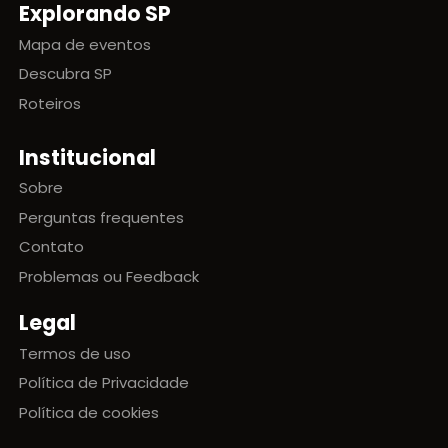
Explorando SP
Mapa de eventos
Descubra SP
Roteiros
Institucional
Sobre
Perguntas frequentes
Contato
Problemas ou Feedback
Legal
Termos de uso
Política de Privacidade
Política de cookies