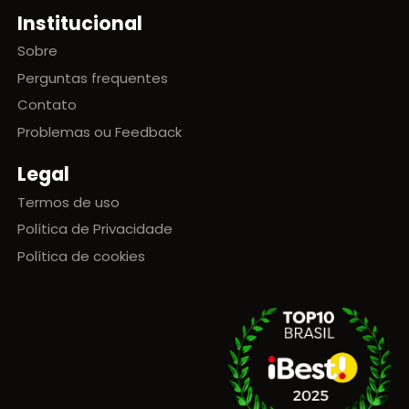
Institucional
Sobre
Perguntas frequentes
Contato
Problemas ou Feedback
Legal
Termos de uso
Política de Privacidade
Política de cookies