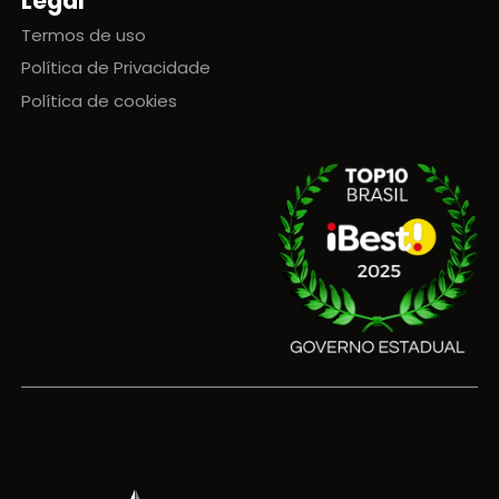
Legal
Termos de uso
Política de Privacidade
Política de cookies