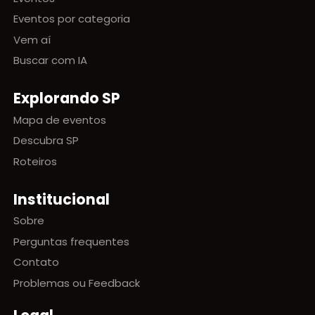
Eventos por categoria
Vem aí
Buscar com IA
Explorando SP
Mapa de eventos
Descubra SP
Roteiros
Institucional
Sobre
Perguntas frequentes
Contato
Problemas ou Feedback