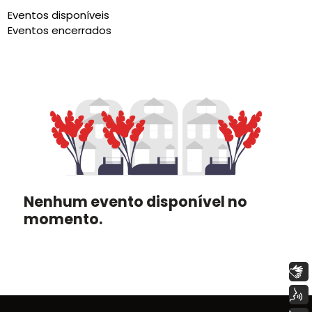
Eventos disponíveis
Eventos encerrados
Nenhum evento disponível no
momento.
Libras
Voz