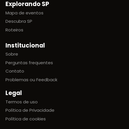
Explorando SP
Mapa de eventos
Descubra SP
Roteiros
Institucional
Sobre
Perguntas frequentes
Contato
Problemas ou Feedback
Legal
Termos de uso
Política de Privacidade
Política de cookies